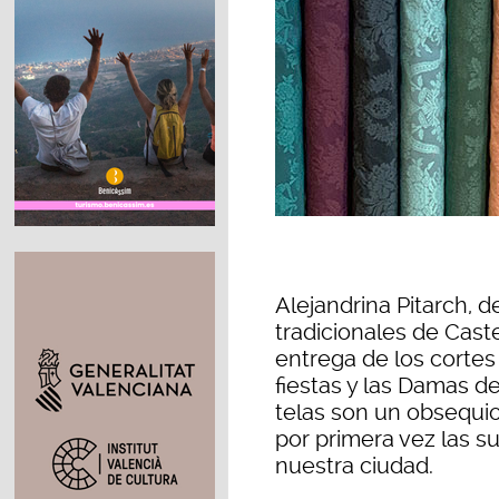
Alejandrina Pitarch, d
tradicionales de Caste
entrega de los cortes 
fiestas y las Damas de
telas son un obsequio
por primera vez las s
nuestra ciudad.