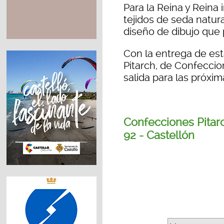
Para la Reina y Reina
tejidos de seda natura
diseño de dibujo que p
Con la entrega de est
Pitarch, de Confeccio
salida para las próxi
Confecciones Pitarc
92 - Castellón