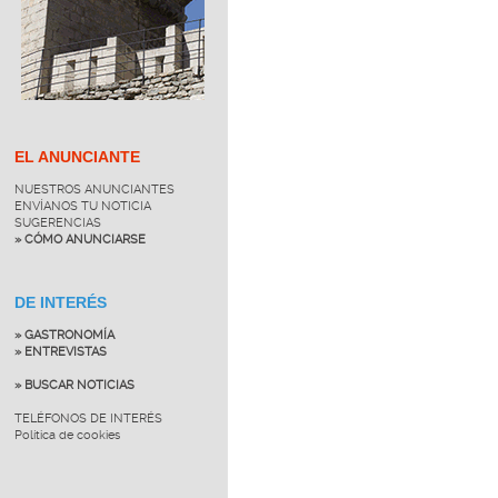
EL ANUNCIANTE
NUESTROS ANUNCIANTES
ENVÍANOS TU NOTICIA
SUGERENCIAS
» CÓMO ANUNCIARSE
DE INTERÉS
» GASTRONOMÍA
» ENTREVISTAS
» BUSCAR NOTICIAS
TELÉFONOS DE INTERÉS
Política de cookies