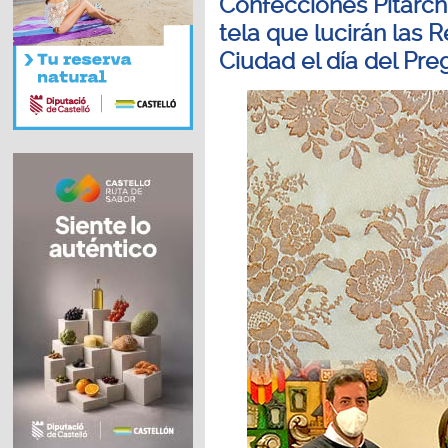
Confecciones Pitarch
tela que lucirán las R
Ciudad el día del Pre