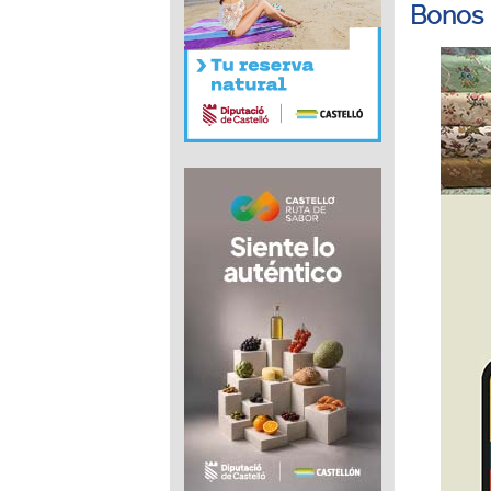
Bonos