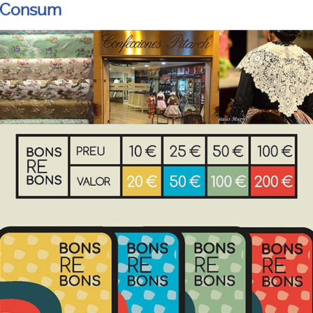
 Consum