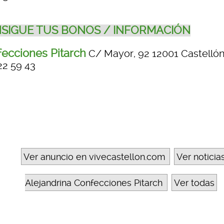
SIGUE TUS BONOS / INFORMACIÓN
ecciones Pitarch
C/ Mayor, 92 12001 Castellón 
22 59 43
Ver anuncio en vivecastellon.com
Ver noticia
Alejandrina Confecciones Pitarch
Ver todas