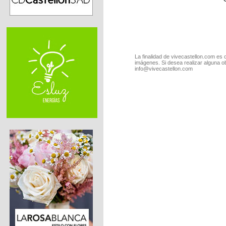
La finalidad de vivecastellon.com es 
imágenes. Si desea realizar alguna o
info@vivecastellon.com