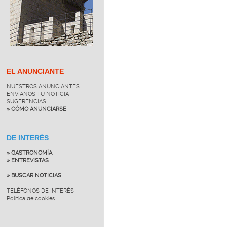
EL ANUNCIANTE
NUESTROS ANUNCIANTES
ENVÍANOS TU NOTICIA
SUGERENCIAS
» CÓMO ANUNCIARSE
DE INTERÉS
» GASTRONOMÍA
» ENTREVISTAS
» BUSCAR NOTICIAS
TELÉFONOS DE INTERÉS
Política de cookies