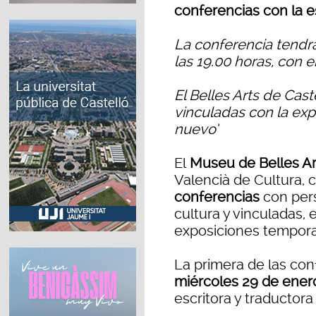
conferencias con la e
La conferencia tendrá
las 19.00 horas, con 
El Belles Arts de Cas
vinculadas con la expo
nuevo’
El
Museu de Belles Ar
Valencià de Cultura,
conferencias
con pers
cultura y vinculadas, 
exposiciones temporal
La primera de las con
miércoles 29 de enero
escritora y traductor