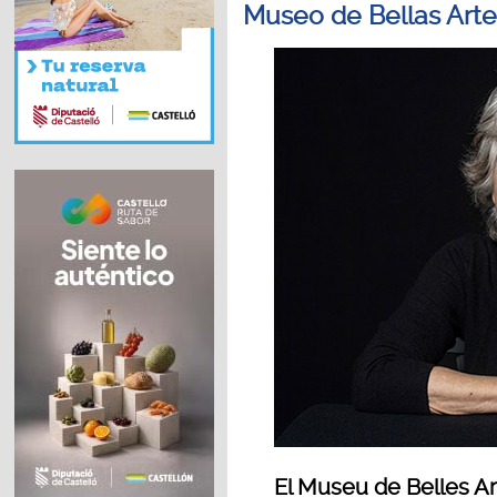
Museo de Bellas Art
El Museu de Belles Art