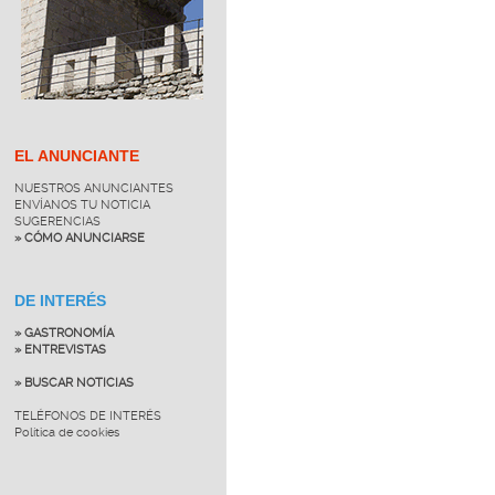
EL ANUNCIANTE
NUESTROS ANUNCIANTES
ENVÍANOS TU NOTICIA
SUGERENCIAS
» CÓMO ANUNCIARSE
DE INTERÉS
» GASTRONOMÍA
» ENTREVISTAS
» BUSCAR NOTICIAS
TELÉFONOS DE INTERÉS
Política de cookies