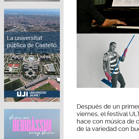
Después de un primer
viernes, el festival 
hace con música de c
de la variedad con bu