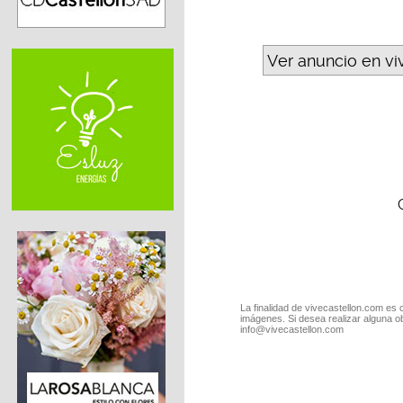
Ver anuncio en vi
La finalidad de vivecastellon.com es 
imágenes. Si desea realizar alguna o
info@vivecastellon.com