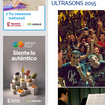
ULTRASONS 2015