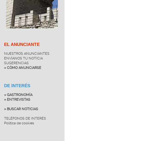
EL ANUNCIANTE
NUESTROS ANUNCIANTES
ENVÍANOS TU NOTICIA
SUGERENCIAS
» CÓMO ANUNCIARSE
DE INTERÉS
» GASTRONOMÍA
» ENTREVISTAS
» BUSCAR NOTICIAS
TELÉFONOS DE INTERÉS
Política de cookies