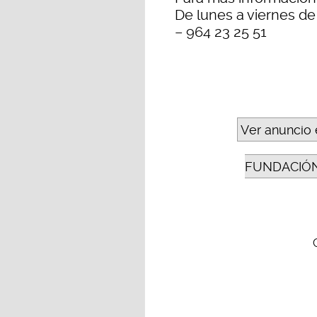
De lunes a viernes de 
– 964 23 25 51
Ver anuncio 
FUNDACIÓN