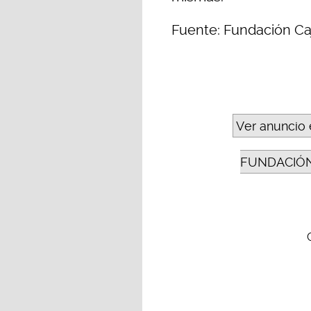
Fuente: Fundación Ca
Ver anuncio 
FUNDACIÓN