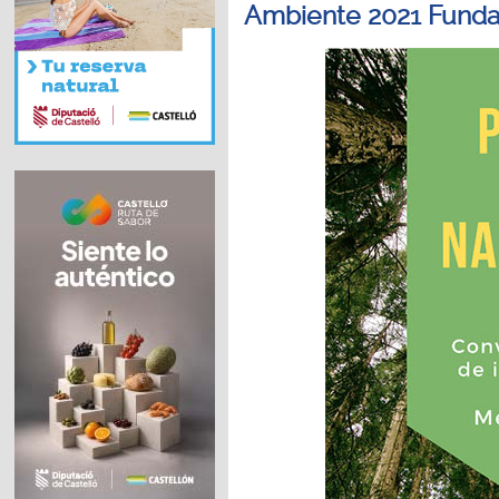
Ambiente 2021 Fundac