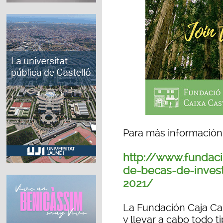
Para más información 
http://www.fundaci
de-becas-de-inves
2021/
La Fundación Caja Ca
y llevar a cabo todo t