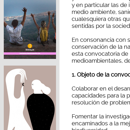
y en particular las de
medio ambiente, sanid
cualesquiera otras q
sentidas por la socied
En consonancia con 
conservación de la nat
esta convocatoria de
medioambientales, de
1. Objeto de la convoc
Colaborar en el desar
capacidades para la p
resolución de proble
Fomentar la investiga
encaminados a la mej