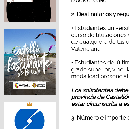
biodiversidad.
2. Destinatarios y requ
• Estudiantes universi
curso de titulaciones
de cualquiera de las
Valenciana.
• Estudiantes del últ
grado superior, vincu
modalidad presencial 
Los solicitantes deb
provincia de Castelló
estar circunscrita a es
3. Número e importe 