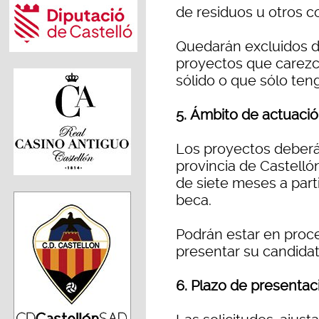
de residuos u otros 
Quedarán excluidos d
proyectos que carez
sólido o que sólo teng
5. Ámbito de actuació
Los proyectos deberán
provincia de Castelló
de siete meses a part
beca.
Podrán estar en proc
presentar su candidat
6. Plazo de presentac