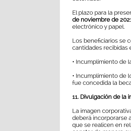
El plazo para la pres
de noviembre de 202
electrónico y papel.
Los beneficiarios se 
cantidades recibidas 
• Incumplimiento de l
• Incumplimiento de l
fue concedida la beca
11. Divulgación de la 
La imagen corporativ
deberá incorporarse 
que se realicen en re