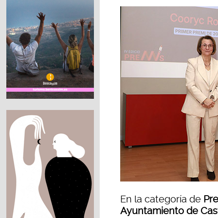
En la categoría de
Pre
Ayuntamiento de Cas