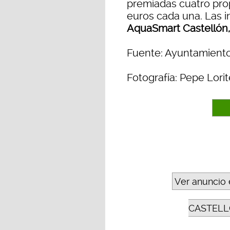
premiadas cuatro pro
euros cada una. Las i
AquaSmart Castellón,
Fuente: Ayuntamiento
Fotografía: Pepe Lorit
Ver anuncio 
CASTELL