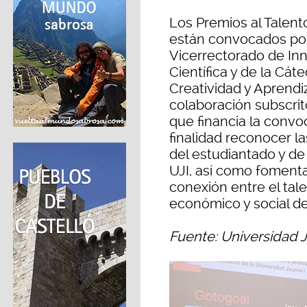
Los Premios al Talen
están convocados por 
Vicerrectorado de Inn
Científica y de la Cá
Creatividad y Aprendi
colaboración subscrit
que financia la convoc
finalidad reconocer l
del estudiantado y de 
UJI, así como fomenta
conexión entre el tale
económico y social de
Fuente: Universidad J