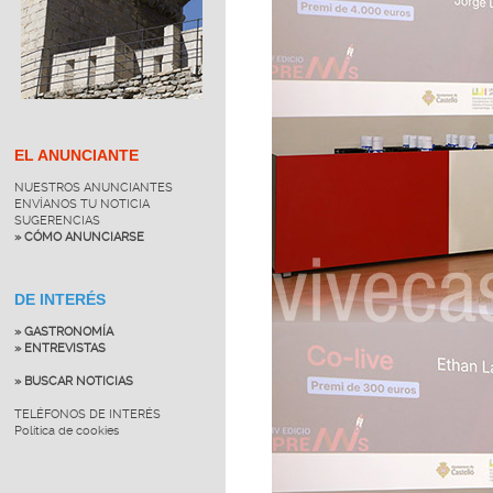
EL ANUNCIANTE
NUESTROS ANUNCIANTES
ENVÍANOS TU NOTICIA
SUGERENCIAS
» CÓMO ANUNCIARSE
DE INTERÉS
» GASTRONOMÍA
» ENTREVISTAS
» BUSCAR NOTICIAS
TELÉFONOS DE INTERÉS
Política de cookies