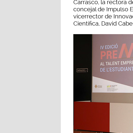
Carrasco, la rectora d
concejal de Impulso 
vicerrector de Innova
Científica, David Cabe