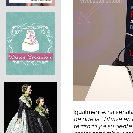
Igualmente, ha señal
de que la UJI vive en
territorio y a su gente