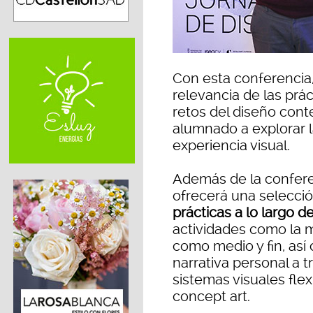
Con esta conferencia,
relevancia de las prá
retos del diseño cont
alumnado a explorar la
experiencia visual.
Además de la confere
ofrecerá una selecci
prácticas a lo largo 
actividades como la 
como medio y fin, as
narrativa personal a t
sistemas visuales flex
concept art.