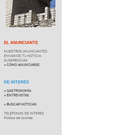
EL ANUNCIANTE
NUESTROS ANUNCIANTES
ENVÍANOS TU NOTICIA
SUGERENCIAS
» CÓMO ANUNCIARSE
DE INTERÉS
» GASTRONOMÍA
» ENTREVISTAS
» BUSCAR NOTICIAS
TELÉFONOS DE INTERÉS
Política de cookies