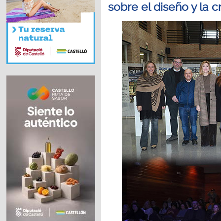
sobre el diseño y la c