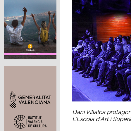
Dani Villalba protagon
L’Escola d’Art i Super