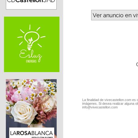
Ver anuncio en v
La finalidad de vivecastellon.com es 
imágenes. Si desea realizar alguna o
info@vivecastellon.com