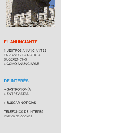
EL ANUNCIANTE
NUESTROS ANUNCIANTES
ENVÍANOS TU NOTICIA
SUGERENCIAS
» CÓMO ANUNCIARSE
DE INTERÉS
» GASTRONOMÍA
» ENTREVISTAS
» BUSCAR NOTICIAS
TELÉFONOS DE INTERÉS
Política de cookies