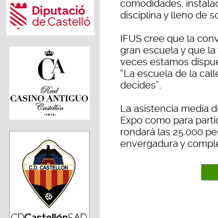
comodidades, instala
disciplina y lleno de s
IFUS cree que la conv
gran escuela y que la
veces estamos dispue
“La escuela de la call
decides”.
La asistencia media de
Expo como para partic
rondará las 25.000 pe
envergadura y comple