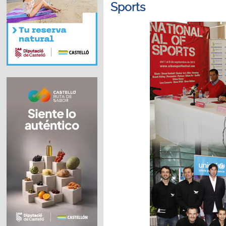
Sports