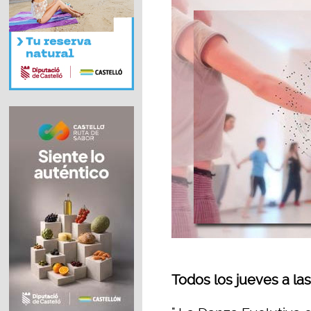
Todos los jueves a las