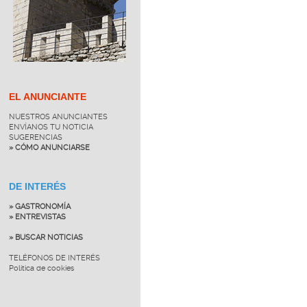
EL ANUNCIANTE
NUESTROS ANUNCIANTES
ENVÍANOS TU NOTICIA
SUGERENCIAS
» CÓMO ANUNCIARSE
DE INTERÉS
» GASTRONOMÍA
» ENTREVISTAS
» BUSCAR NOTICIAS
TELÉFONOS DE INTERÉS
Política de cookies