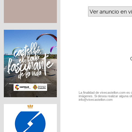
Ver anuncio en v
La finalidad de vivecastellon.com es 
imágenes. Si desea realizar alguna o
info@vivecastellon.com