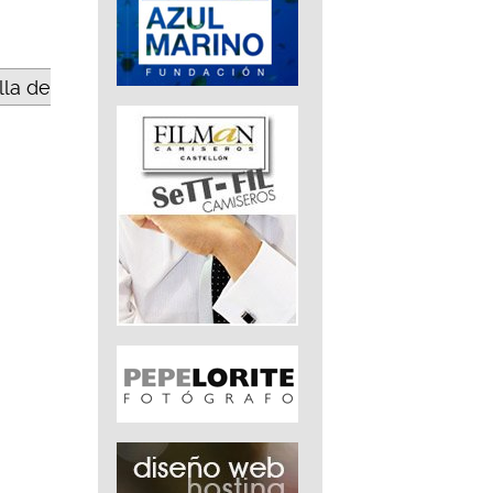
lla de