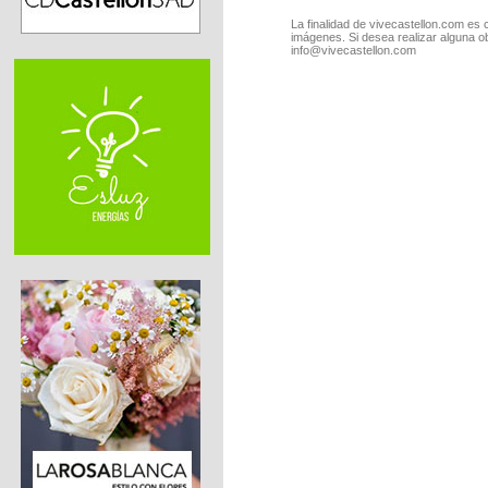
La finalidad de vivecastellon.com es 
imágenes. Si desea realizar alguna o
info@vivecastellon.com