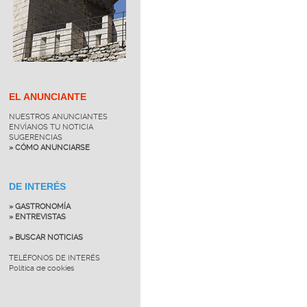
EL ANUNCIANTE
NUESTROS ANUNCIANTES
ENVÍANOS TU NOTICIA
SUGERENCIAS
» CÓMO ANUNCIARSE
DE INTERÉS
» GASTRONOMÍA
» ENTREVISTAS
» BUSCAR NOTICIAS
TELÉFONOS DE INTERÉS
Política de cookies