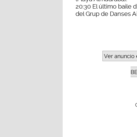
20:30 El último baile 
del Grup de Danses Air
Ver anuncio 
B