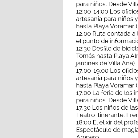
para niños. Desde Vill
12:00-14:00 Los oficio
artesanía para niños 
hasta Playa Voramar 
12:00 Ruta contada a la
el punto de informaci
12:30 Desfile de bicic
Tomás hasta Playa Al
jardines de Villa Ana).
17:00-19:00 Los oficio
artesanía para niños 
hasta Playa Voramar 
17:00 La feria de los 
para niños. Desde Vill
17:30 Los niños de las 
Teatro itinerante. Fren
18:00 El elixir del prof
Espectáculo de magia (
Amparo.