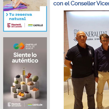
con el Conseller Vice