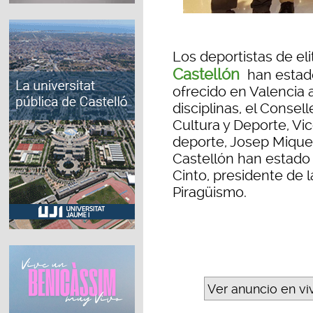
Los deportistas de eli
Castellón
han estad
ofrecido en Valencia 
disciplinas, el Consel
Cultura y Deporte, Vic
deporte, Josep Miquel
Castellón han estad
Cinto, presidente de 
Piragüismo.
Ver anuncio en vi