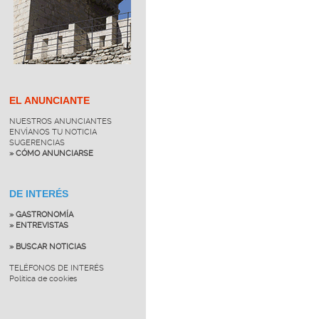
EL ANUNCIANTE
NUESTROS ANUNCIANTES
ENVÍANOS TU NOTICIA
SUGERENCIAS
» CÓMO ANUNCIARSE
DE INTERÉS
» GASTRONOMÍA
» ENTREVISTAS
» BUSCAR NOTICIAS
TELÉFONOS DE INTERÉS
Política de cookies