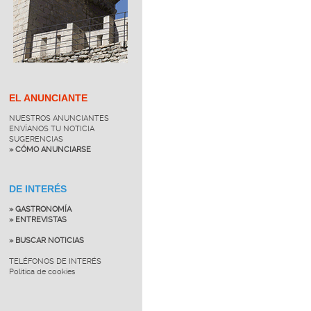
EL ANUNCIANTE
NUESTROS ANUNCIANTES
ENVÍANOS TU NOTICIA
SUGERENCIAS
» CÓMO ANUNCIARSE
DE INTERÉS
» GASTRONOMÍA
» ENTREVISTAS
» BUSCAR NOTICIAS
TELÉFONOS DE INTERÉS
Política de cookies