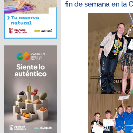
fin de semana en la 