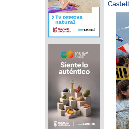
Castel