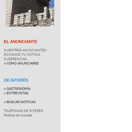
EL ANUNCIANTE
NUESTROS ANUNCIANTES
ENVÍANOS TU NOTICIA
SUGERENCIAS
» CÓMO ANUNCIARSE
DE INTERÉS
» GASTRONOMÍA
» ENTREVISTAS
» BUSCAR NOTICIAS
TELÉFONOS DE INTERÉS
Política de cookies