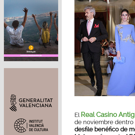
Real Casino Anti
El
de noviembre dentro 
desfile benéfico de 