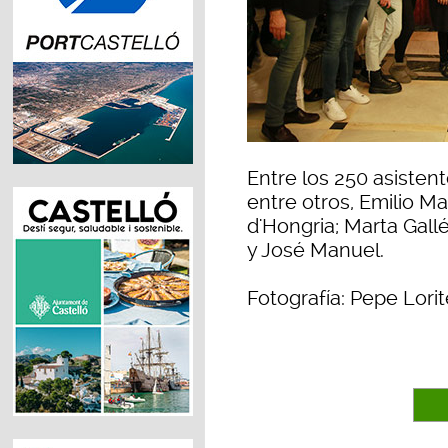
Entre los 250 asiste
entre otros, Emilio 
d'Hongria; Marta Gallé
y José Manuel.
Fotografía: Pepe Lorit