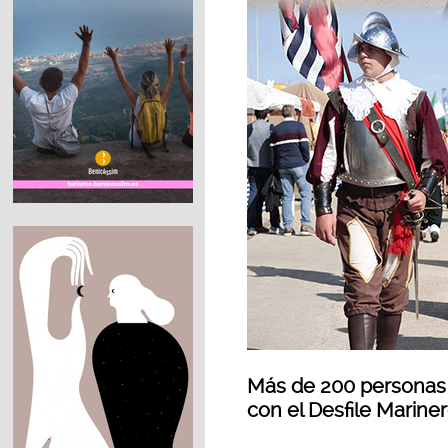
Más de 200 personas 
con el Desfile Marine