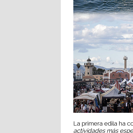
La primera edila ha 
actividades más espec