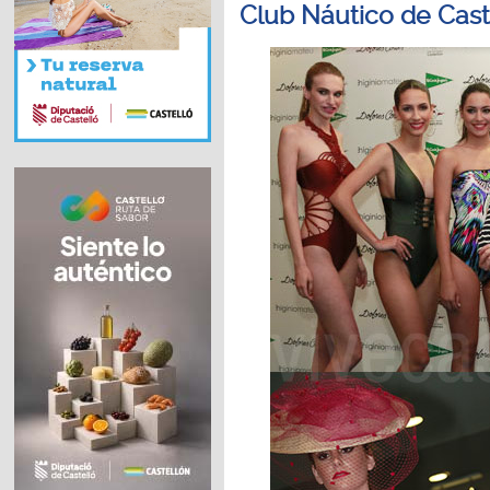
Club Náutico de Cast