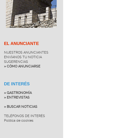
EL ANUNCIANTE
NUESTROS ANUNCIANTES
ENVÍANOS TU NOTICIA
SUGERENCIAS
» CÓMO ANUNCIARSE
DE INTERÉS
» GASTRONOMÍA
» ENTREVISTAS
» BUSCAR NOTICIAS
TELÉFONOS DE INTERÉS
Política de cookies