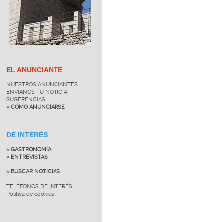
EL ANUNCIANTE
NUESTROS ANUNCIANTES
ENVÍANOS TU NOTICIA
SUGERENCIAS
» CÓMO ANUNCIARSE
DE INTERÉS
» GASTRONOMÍA
» ENTREVISTAS
» BUSCAR NOTICIAS
TELÉFONOS DE INTERÉS
Política de cookies