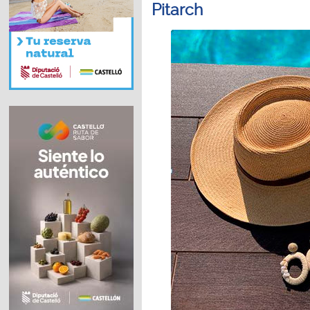
Pitarch