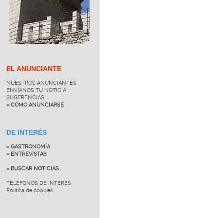
EL ANUNCIANTE
NUESTROS ANUNCIANTES
ENVÍANOS TU NOTICIA
SUGERENCIAS
» CÓMO ANUNCIARSE
DE INTERÉS
» GASTRONOMÍA
» ENTREVISTAS
» BUSCAR NOTICIAS
TELÉFONOS DE INTERÉS
Política de cookies