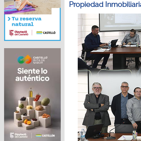
Propiedad Inmobiliari