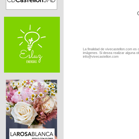
La finalidad de vivecastellon.com es 
imágenes. Si desea realizar alguna o
info@vivecastellon.com