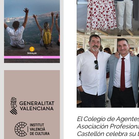
El Colegio de Agentes
Asociación Profesiona
Castellón celebra su 