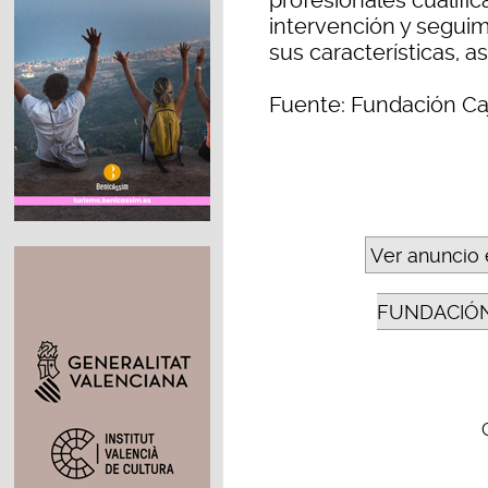
profesionales cualific
intervención y seguim
sus características, as
Fuente: Fundación Ca
Ver anuncio 
FUNDACIÓN