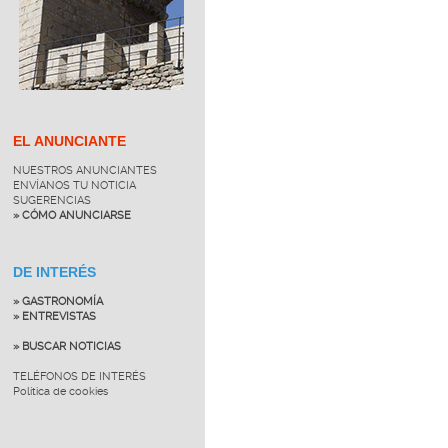
EL ANUNCIANTE
NUESTROS ANUNCIANTES
ENVÍANOS TU NOTICIA
SUGERENCIAS
» CÓMO ANUNCIARSE
DE INTERÉS
» GASTRONOMÍA
» ENTREVISTAS
» BUSCAR NOTICIAS
TELÉFONOS DE INTERÉS
Política de cookies