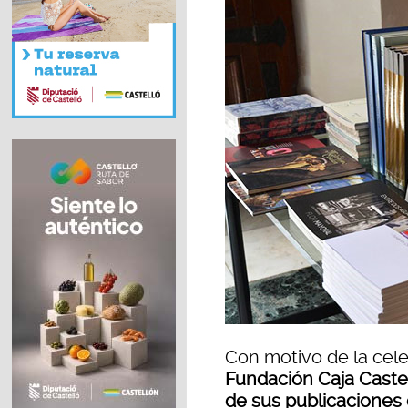
Con motivo de la cel
Fundación Caja Castel
de sus publicaciones 