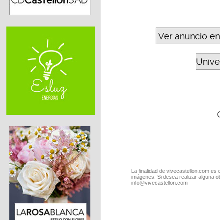
Ver anuncio en
Unive
La finalidad de vivecastellon.com es 
imágenes. Si desea realizar alguna o
info@vivecastellon.com