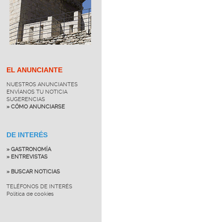
EL ANUNCIANTE
NUESTROS ANUNCIANTES
ENVÍANOS TU NOTICIA
SUGERENCIAS
» CÓMO ANUNCIARSE
DE INTERÉS
» GASTRONOMÍA
» ENTREVISTAS
» BUSCAR NOTICIAS
TELÉFONOS DE INTERÉS
Política de cookies