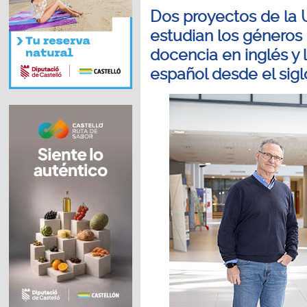
Dos proyectos de la U
estudian los géneros
docencia en inglés y 
español desde el sigl