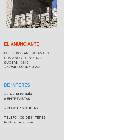
EL ANUNCIANTE
NUESTROS ANUNCIANTES
ENVÍANOS TU NOTICIA
SUGERENCIAS
» CÓMO ANUNCIARSE
DE INTERÉS
» GASTRONOMÍA
» ENTREVISTAS
» BUSCAR NOTICIAS
TELÉFONOS DE INTERÉS
Política de cookies