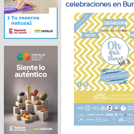
celebraciones en Bur