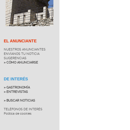
EL ANUNCIANTE
NUESTROS ANUNCIANTES
ENVÍANOS TU NOTICIA
SUGERENCIAS
» CÓMO ANUNCIARSE
DE INTERÉS
» GASTRONOMÍA
» ENTREVISTAS
» BUSCAR NOTICIAS
TELÉFONOS DE INTERÉS
Política de cookies