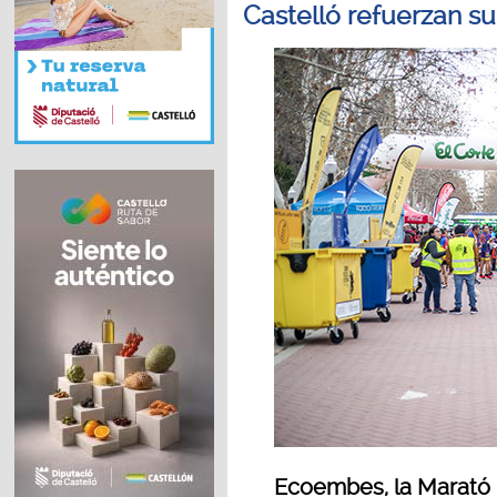
Castelló refuerzan su
Ecoembes, la Marató 