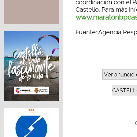
coordinación con el 
Castelló. Para más in
www.maratonbpcas
Fuente: Agencia Resp
Ver anuncio 
CASTELL