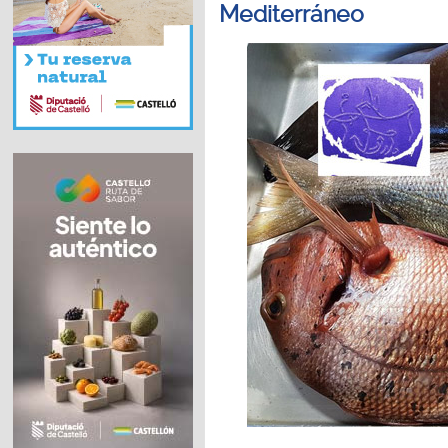
Mediterráneo