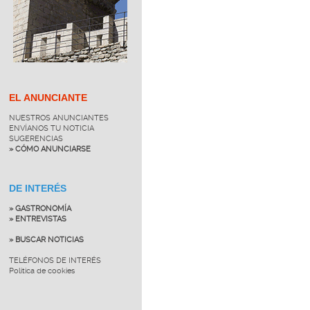
EL ANUNCIANTE
NUESTROS ANUNCIANTES
ENVÍANOS TU NOTICIA
SUGERENCIAS
» CÓMO ANUNCIARSE
DE INTERÉS
» GASTRONOMÍA
» ENTREVISTAS
» BUSCAR NOTICIAS
TELÉFONOS DE INTERÉS
Política de cookies