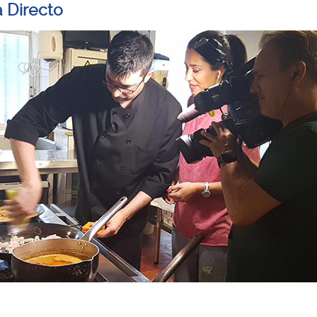
 Directo