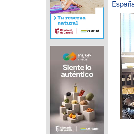
España