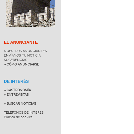
EL ANUNCIANTE
NUESTROS ANUNCIANTES
ENVÍANOS TU NOTICIA
SUGERENCIAS
» CÓMO ANUNCIARSE
DE INTERÉS
» GASTRONOMÍA
» ENTREVISTAS
» BUSCAR NOTICIAS
TELÉFONOS DE INTERÉS
Política de cookies