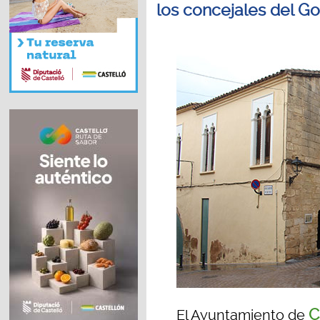
los concejales del G
C
El Ayuntamiento de