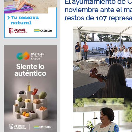
El ayuntamiento de C
noviembre ante el m
restos de 107 represa