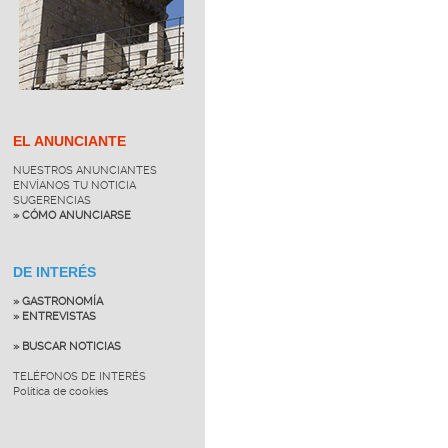
EL ANUNCIANTE
NUESTROS ANUNCIANTES
ENVÍANOS TU NOTICIA
SUGERENCIAS
» CÓMO ANUNCIARSE
DE INTERÉS
» GASTRONOMÍA
» ENTREVISTAS
» BUSCAR NOTICIAS
TELÉFONOS DE INTERÉS
Política de cookies