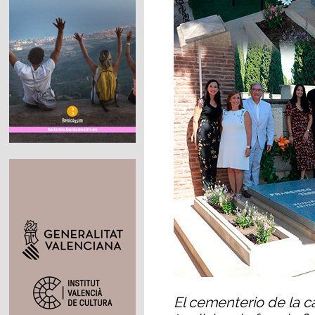
El cementerio de la ca