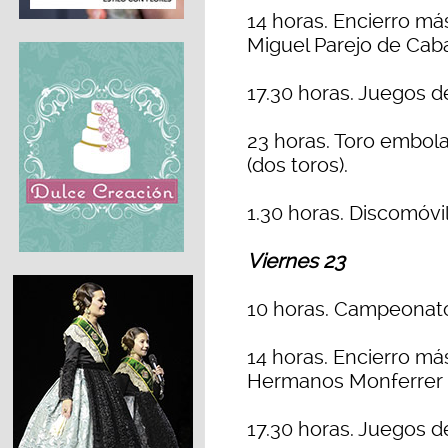
14 horas. Encierro m
Miguel Parejo de Cab
17.30 horas. Juegos 
23 horas. Toro embola
(dos toros).
1.30 horas. Discomóvil
Viernes 23
10 horas. Campeonato
14 horas. Encierro m
Hermanos Monferrer 
17.30 horas. Juegos 