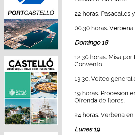
22 horas. Pasacalles 
00.30 horas. Verbena
Domingo 18
12.30 horas. Misa por 
Convento.
13.30. Volteo general
19 horas. Procesión e
Ofrenda de flores.
24 horas. Verbena en
Lunes 19