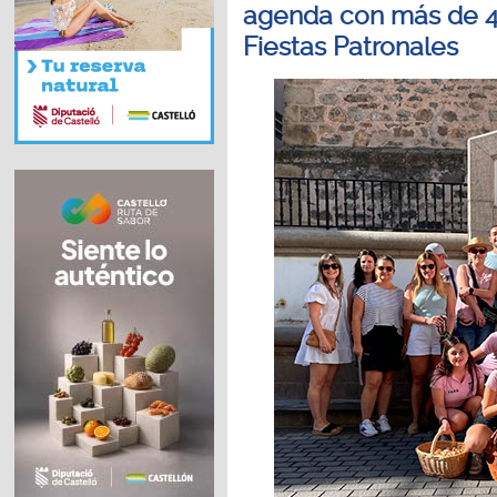
agenda con más de 40
Fiestas Patronales