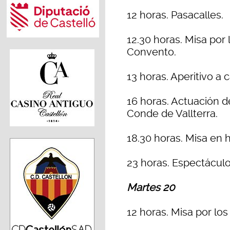
12 horas. Pasacalles.
12.30 horas. Misa por 
Convento.
13 horas. Aperitivo a 
16 horas. Actuación d
Conde de Vallterra.
18.30 horas. Misa en
23 horas. Espectáculo 
Martes 20
12 horas. Misa por los