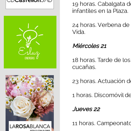
19 horas. Cabalgata de
infantiles en la Plaza.
24 horas. Verbena de 
Vida.
Miércoles 21
18 horas. Tarde de lo
cucañas.
23 horas. Actuación d
1 horas. Discomóvil de
Jueves 22
11 horas. Campeonato