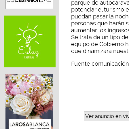
parque de autocarava
potenciar el turismo 
puedan pasar la noch
personas que harán s
aumentar los ingresos
Se trata de un tipo d
equipo de Gobierno h
que dinamizará nuestra
Fuente comunicació
Ver anuncio en vi