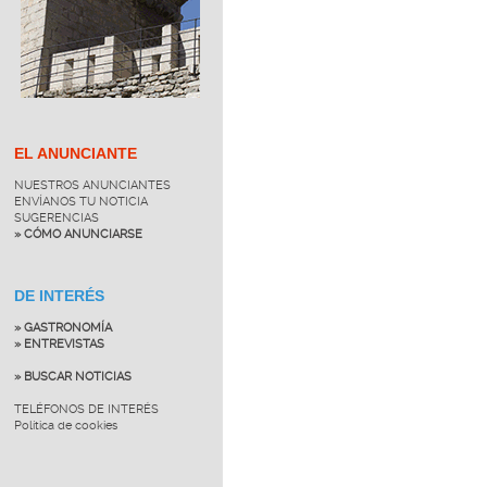
EL ANUNCIANTE
NUESTROS ANUNCIANTES
ENVÍANOS TU NOTICIA
SUGERENCIAS
» CÓMO ANUNCIARSE
DE INTERÉS
» GASTRONOMÍA
» ENTREVISTAS
» BUSCAR NOTICIAS
TELÉFONOS DE INTERÉS
Política de cookies