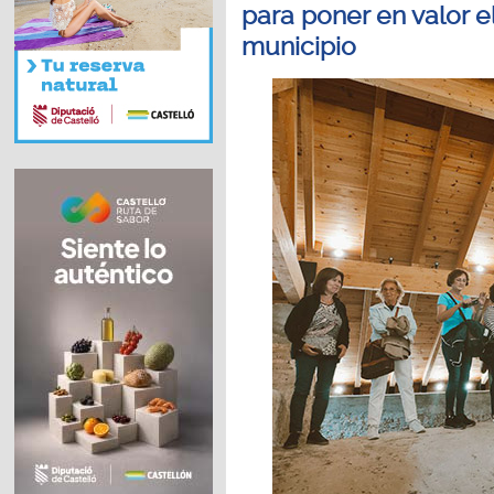
para poner en valor e
municipio