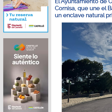
El Ayuntamiento de O
Cornisa, que une el B
un enclave natural pr