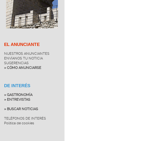
EL ANUNCIANTE
NUESTROS ANUNCIANTES
ENVÍANOS TU NOTICIA
SUGERENCIAS
» CÓMO ANUNCIARSE
DE INTERÉS
» GASTRONOMÍA
» ENTREVISTAS
» BUSCAR NOTICIAS
TELÉFONOS DE INTERÉS
Política de cookies