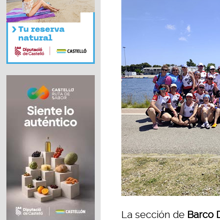
La sección de
Barco 