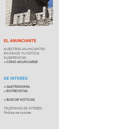
EL ANUNCIANTE
NUESTROS ANUNCIANTES
ENVÍANOS TU NOTICIA
SUGERENCIAS
» CÓMO ANUNCIARSE
DE INTERÉS
» GASTRONOMÍA
» ENTREVISTAS
» BUSCAR NOTICIAS
TELÉFONOS DE INTERÉS
Política de cookies