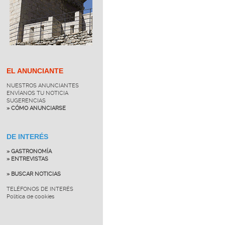
EL ANUNCIANTE
NUESTROS ANUNCIANTES
ENVÍANOS TU NOTICIA
SUGERENCIAS
» CÓMO ANUNCIARSE
DE INTERÉS
» GASTRONOMÍA
» ENTREVISTAS
» BUSCAR NOTICIAS
TELÉFONOS DE INTERÉS
Política de cookies