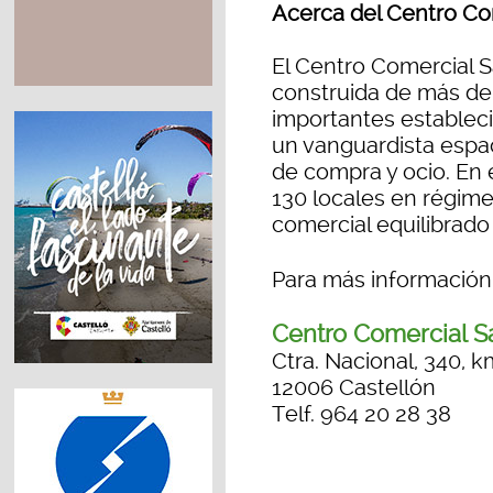
Acerca del Centro Co
El Centro Comercial S
construida de más de
importantes establec
un vanguardista espac
de compra y ocio. En 
130 locales en régime
comercial equilibrado
Para más información 
Centro Comercial S
Ctra. Nacional, 340, k
12006 Castellón
Telf. 964 20 28 38