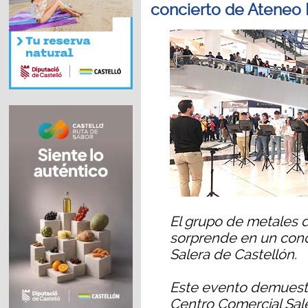
concierto de Ateneo
El grupo de metales 
sorprende en un conc
Salera de Castellón.
Este evento demuestra
Centro Comercial Sale