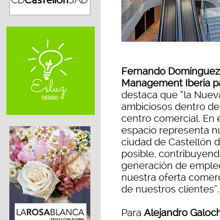
Fernando Domínguez,
Management Iberia par
destaca que “la Nuev
ambiciosos dentro de
centro comercial. En 
espacio representa nu
ciudad de Castellón d
posible, contribuyend
generación de empleo
nuestra oferta comerci
de nuestros clientes”.
Para
Alejandro Galoch