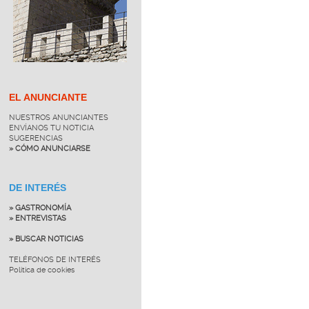
EL ANUNCIANTE
NUESTROS ANUNCIANTES
ENVÍANOS TU NOTICIA
SUGERENCIAS
» CÓMO ANUNCIARSE
DE INTERÉS
» GASTRONOMÍA
» ENTREVISTAS
» BUSCAR NOTICIAS
TELÉFONOS DE INTERÉS
Política de cookies