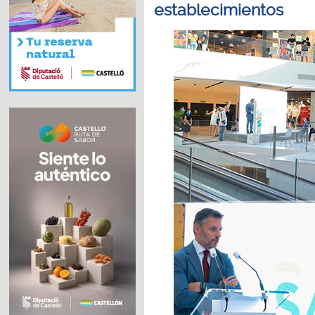
establecimientos