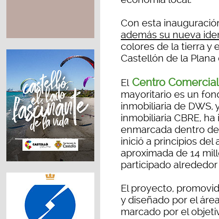
Con esta inauguració
además su nueva iden
colores de la tierra y
Castellón de la Plana
Centro Comercial
El
mayoritario es un fond
inmobiliaria de DWS, 
inmobiliaria CBRE, ha
enmarcada dentro de
inició a principios de
aproximada de 14 mill
participado alrededor
El proyecto, promovid
y diseñado por el áre
marcado por el objeti