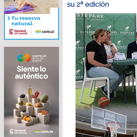
su 2ª edición