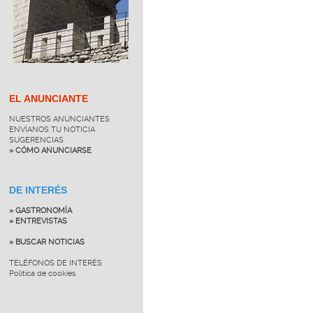
EL ANUNCIANTE
NUESTROS ANUNCIANTES
ENVÍANOS TU NOTICIA
SUGERENCIAS
» CÓMO ANUNCIARSE
DE INTERÉS
» GASTRONOMÍA
» ENTREVISTAS
» BUSCAR NOTICIAS
TELÉFONOS DE INTERÉS
Política de cookies