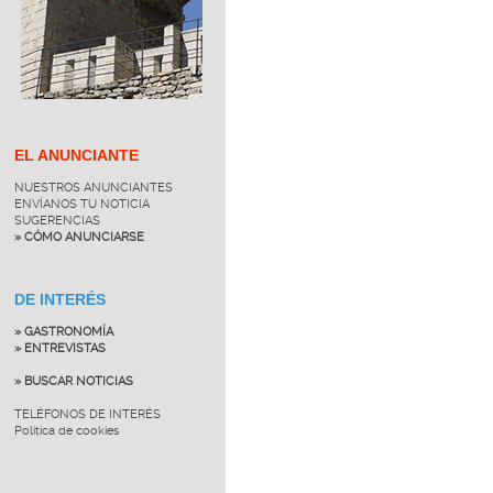
EL ANUNCIANTE
NUESTROS ANUNCIANTES
ENVÍANOS TU NOTICIA
SUGERENCIAS
» CÓMO ANUNCIARSE
DE INTERÉS
» GASTRONOMÍA
» ENTREVISTAS
» BUSCAR NOTICIAS
TELÉFONOS DE INTERÉS
Política de cookies