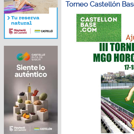
Torneo Castellón Ba