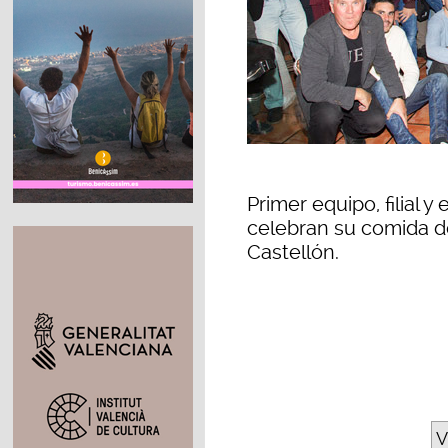
Primer equipo, filial
celebran su comida d
Castellón.
V