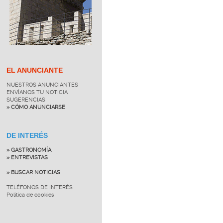
EL ANUNCIANTE
NUESTROS ANUNCIANTES
ENVÍANOS TU NOTICIA
SUGERENCIAS
» CÓMO ANUNCIARSE
DE INTERÉS
» GASTRONOMÍA
» ENTREVISTAS
» BUSCAR NOTICIAS
TELÉFONOS DE INTERÉS
Política de cookies