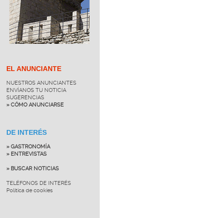
EL ANUNCIANTE
NUESTROS ANUNCIANTES
ENVÍANOS TU NOTICIA
SUGERENCIAS
» CÓMO ANUNCIARSE
DE INTERÉS
» GASTRONOMÍA
» ENTREVISTAS
» BUSCAR NOTICIAS
TELÉFONOS DE INTERÉS
Política de cookies