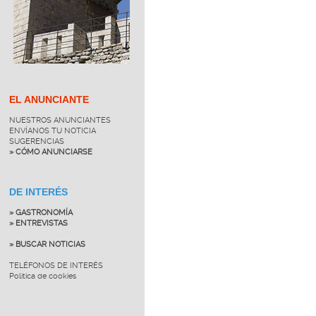
EL ANUNCIANTE
NUESTROS ANUNCIANTES
ENVÍANOS TU NOTICIA
SUGERENCIAS
» CÓMO ANUNCIARSE
DE INTERÉS
» GASTRONOMÍA
» ENTREVISTAS
» BUSCAR NOTICIAS
TELÉFONOS DE INTERÉS
Política de cookies