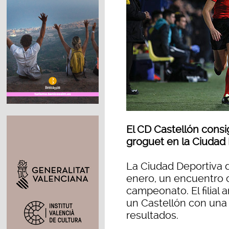
El CD Castellón consi
groguet en la Ciudad D
La Ciudad Deportiva d
enero, un encuentro 
campeonato. El filial a
un Castellón con una
resultados.