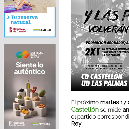
El próximo
martes 17 d
Castellón
se mide
an
el partido correspond
Rey