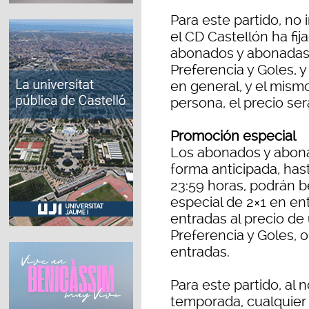
Para este partido, no
el CD Castellón ha fij
abonados y abonadas 
Preferencia y Goles, y
en general, y el mismo
persona, el precio se
Promoción especial
Los abonados y abon
forma anticipada, hast
23:59 horas, podrán 
especial de 2×1 en ent
entradas al precio d
Preferencia y Goles, o
entradas.
Para este partido, al 
temporada, cualquier