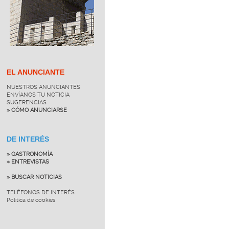
EL ANUNCIANTE
NUESTROS ANUNCIANTES
ENVÍANOS TU NOTICIA
SUGERENCIAS
» CÓMO ANUNCIARSE
DE INTERÉS
» GASTRONOMÍA
» ENTREVISTAS
» BUSCAR NOTICIAS
TELÉFONOS DE INTERÉS
Política de cookies