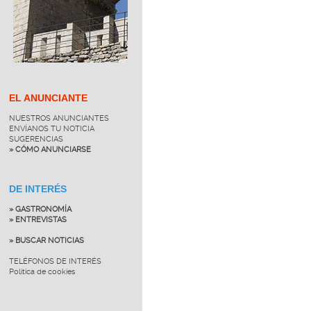
EL ANUNCIANTE
NUESTROS ANUNCIANTES
ENVÍANOS TU NOTICIA
SUGERENCIAS
» CÓMO ANUNCIARSE
DE INTERÉS
» GASTRONOMÍA
» ENTREVISTAS
» BUSCAR NOTICIAS
TELÉFONOS DE INTERÉS
Política de cookies