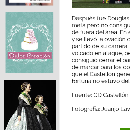
Después fue Douglas
meta pero no consigu
de fuera del área. En 
y se llevó la ovación d
partido de su carrer
volcado en ataque, pe
consiguió cerrar el pa
de marcar para los do
que el Castellón gen
fortuna no estuvo del
Fuente: CD Castellón
Fotografía: Juanjo La