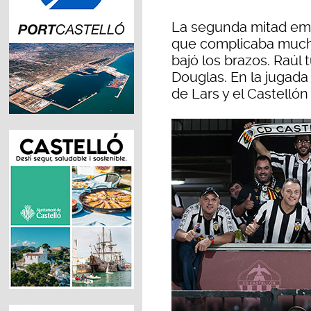
La segunda mitad emp
que complicaba mucho
bajó los brazos. Raúl 
Douglas. En la jugada
de Lars y el Castellón