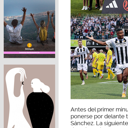
Antes del primer minu
ponerse por delante 
Sánchez. La siguiente