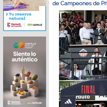
de Campeones de Pr