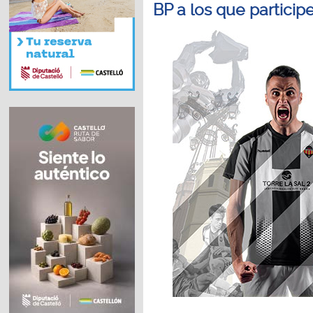
BP a los que particip