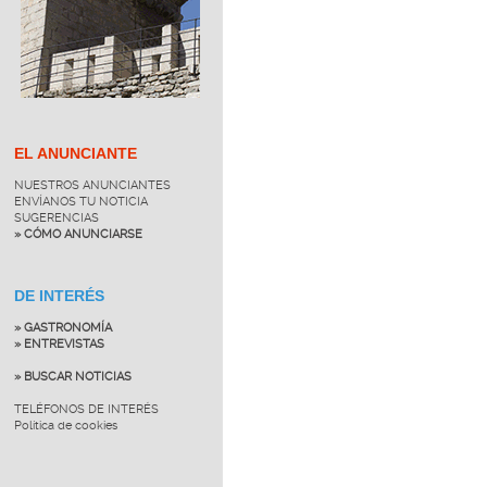
EL ANUNCIANTE
NUESTROS ANUNCIANTES
ENVÍANOS TU NOTICIA
SUGERENCIAS
» CÓMO ANUNCIARSE
DE INTERÉS
» GASTRONOMÍA
» ENTREVISTAS
» BUSCAR NOTICIAS
TELÉFONOS DE INTERÉS
Política de cookies