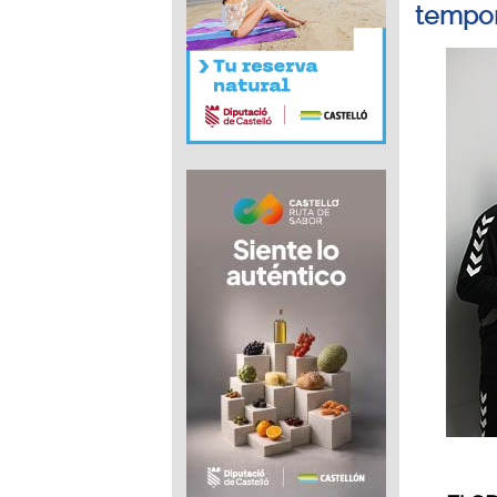
tempo