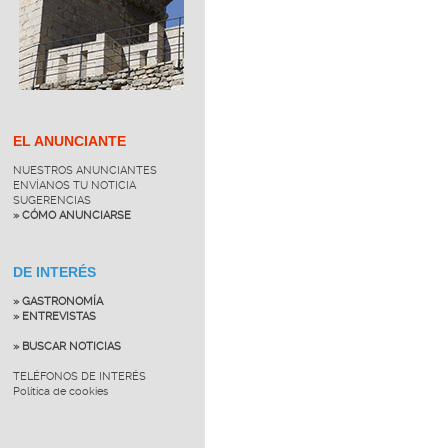
EL ANUNCIANTE
NUESTROS ANUNCIANTES
ENVÍANOS TU NOTICIA
SUGERENCIAS
» CÓMO ANUNCIARSE
DE INTERÉS
» GASTRONOMÍA
» ENTREVISTAS
» BUSCAR NOTICIAS
TELÉFONOS DE INTERÉS
Política de cookies