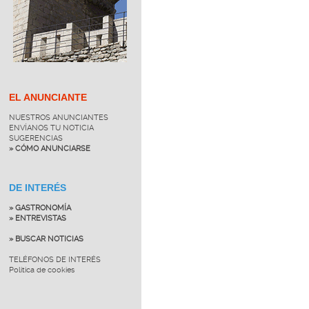
EL ANUNCIANTE
NUESTROS ANUNCIANTES
ENVÍANOS TU NOTICIA
SUGERENCIAS
» CÓMO ANUNCIARSE
DE INTERÉS
» GASTRONOMÍA
» ENTREVISTAS
» BUSCAR NOTICIAS
TELÉFONOS DE INTERÉS
Política de cookies