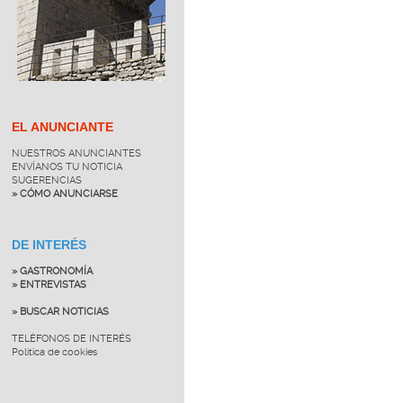
EL ANUNCIANTE
NUESTROS ANUNCIANTES
ENVÍANOS TU NOTICIA
SUGERENCIAS
» CÓMO ANUNCIARSE
DE INTERÉS
» GASTRONOMÍA
» ENTREVISTAS
» BUSCAR NOTICIAS
TELÉFONOS DE INTERÉS
Política de cookies