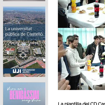
La plantilla del CD Ca