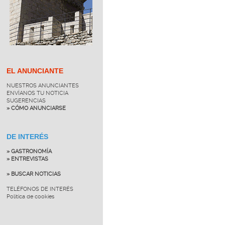
EL ANUNCIANTE
NUESTROS ANUNCIANTES
ENVÍANOS TU NOTICIA
SUGERENCIAS
» CÓMO ANUNCIARSE
DE INTERÉS
» GASTRONOMÍA
» ENTREVISTAS
» BUSCAR NOTICIAS
TELÉFONOS DE INTERÉS
Política de cookies